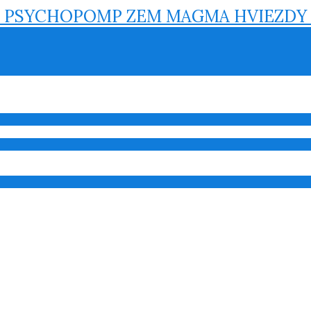
 PSYCHOPOMP ZEM MAGMA HVIEZDY M