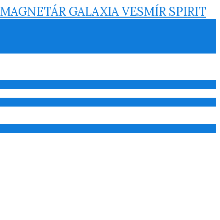
AGNETÁR GALAXIA VESMÍR SPIRIT