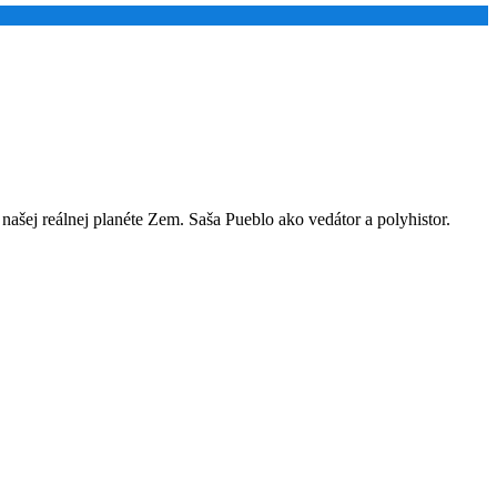
našej reálnej planéte Zem. Saša Pueblo ako vedátor a polyhistor.